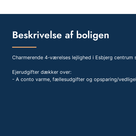
Beskrivelse af boligen
Charmerende 4-værelses lejlighed i Esbjerg centrum 
Ejerudgifter dækker over:
- A conto varme, fællesudgifter og opsparing/vedlige