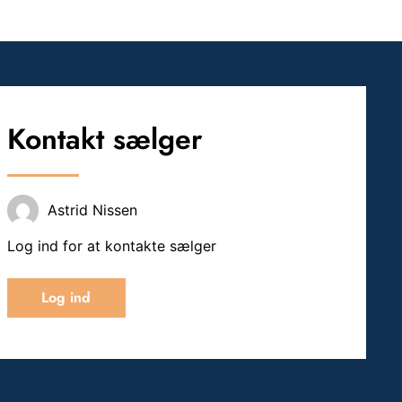
Kontakt sælger
Astrid Nissen
Log ind for at kontakte sælger
Log ind