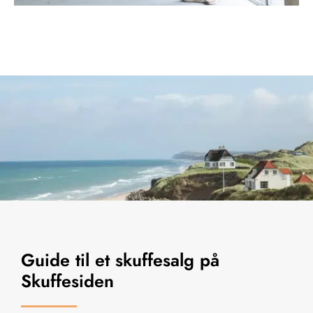
Guide til et skuffesalg på
Skuffesiden