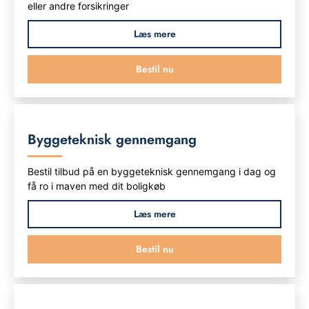
eller andre forsikringer
Læs mere
Bestil nu
Byggeteknisk gennemgang
Bestil tilbud på en byggeteknisk gennemgang i dag og
få ro i maven med dit boligkøb
Læs mere
Bestil nu