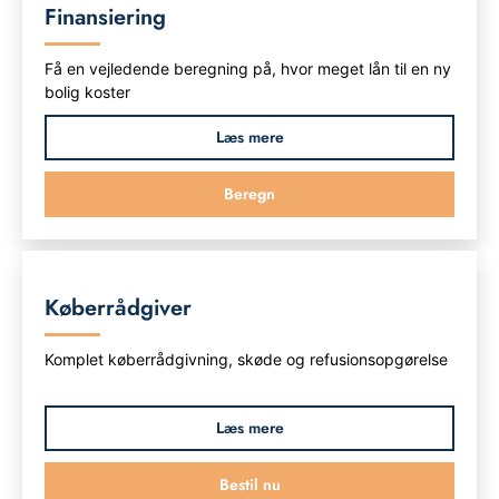
Finansiering
Få en vejledende beregning på, hvor meget lån til en ny
bolig koster
Læs mere
Beregn
Køberrådgiver
Komplet køberrådgivning, skøde og refusionsopgørelse
Læs mere
Bestil nu