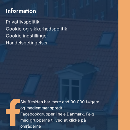
Information
Privatlivspolitik
Cookie og sikkerhedspolitik
Cookie indstillinger
Handelsbetingelser
Skuffesiden har mere end 90.000 følgere
og medlemmer spredt i
Facebookgrupper i hele Danmark. Følg
med grupperne til ved at klikke på
områderne