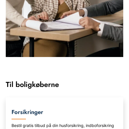
Til boligkøberne
Forsikringer
Bestil gratis tilbud på din husforsikring, indboforsikring