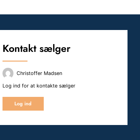
Kontakt sælger
Christoffer Madsen
Log ind for at kontakte sælger
Log ind