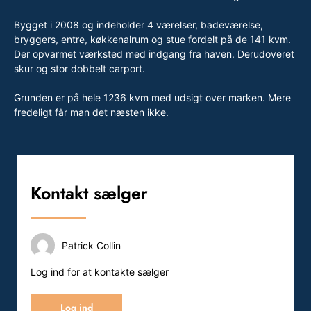
Bygget i 2008 og indeholder 4 værelser, badeværelse,
bryggers, entre, køkkenalrum og stue fordelt på de 141 kvm.
Der opvarmet værksted med indgang fra haven. Derudoveret
skur og stor dobbelt carport.
Grunden er på hele 1236 kvm med udsigt over marken. Mere
fredeligt får man det næsten ikke.
Kontakt sælger
Patrick Collin
Log ind for at kontakte sælger
Log ind