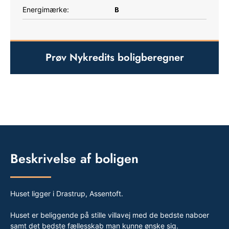
B
Energimærke:
Prøv Nykredits boligberegner
Beskrivelse af boligen
Huset ligger i Drastrup, Assentoft.
Huset er beliggende på stille villavej med de bedste naboer
samt det bedste fællesskab man kunne ønske sig.