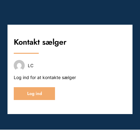
Kontakt sælger
LC
Log ind for at kontakte sælger
Log ind