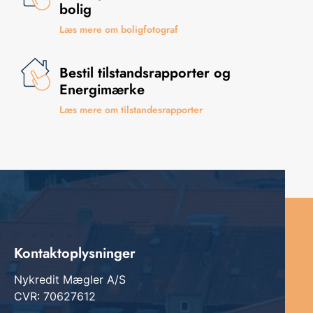
bolig
Læs mere om boligfotograf
Bestil tilstandsrapporter og
Energimærke
Læs mere om tilstandesrapporter
Kontaktoplysninger
Nykredit Mægler A/S
CVR: 70627612