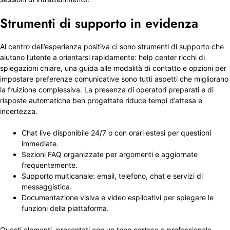
Strumenti di supporto in evidenza
Al centro dell’esperienza positiva ci sono strumenti di supporto che
aiutano l’utente a orientarsi rapidamente: help center ricchi di
spiegazioni chiare, una guida alle modalità di contatto e opzioni per
impostare preferenze comunicative sono tutti aspetti che migliorano
la fruizione complessiva. La presenza di operatori preparati e di
risposte automatiche ben progettate riduce tempi d’attesa e
incertezza.
Chat live disponibile 24/7 o con orari estesi per questioni
immediate.
Sezioni FAQ organizzate per argomenti e aggiornate
frequentemente.
Supporto multicanale: email, telefono, chat e servizi di
messaggistica.
Documentazione visiva e video esplicativi per spiegare le
funzioni della piattaforma.
Questi elementi, presentati con un tono cortese e professionale,