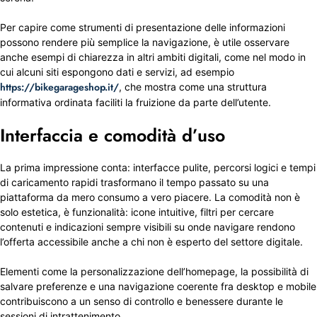
Per capire come strumenti di presentazione delle informazioni
possono rendere più semplice la navigazione, è utile osservare
anche esempi di chiarezza in altri ambiti digitali, come nel modo in
cui alcuni siti espongono dati e servizi, ad esempio
https://bikegarageshop.it/
, che mostra come una struttura
informativa ordinata faciliti la fruizione da parte dell’utente.
Interfaccia e comodità d’uso
La prima impressione conta: interfacce pulite, percorsi logici e tempi
di caricamento rapidi trasformano il tempo passato su una
piattaforma da mero consumo a vero piacere. La comodità non è
solo estetica, è funzionalità: icone intuitive, filtri per cercare
contenuti e indicazioni sempre visibili su onde navigare rendono
l’offerta accessibile anche a chi non è esperto del settore digitale.
Elementi come la personalizzazione dell’homepage, la possibilità di
salvare preferenze e una navigazione coerente fra desktop e mobile
contribuiscono a un senso di controllo e benessere durante le
sessioni di intrattenimento.