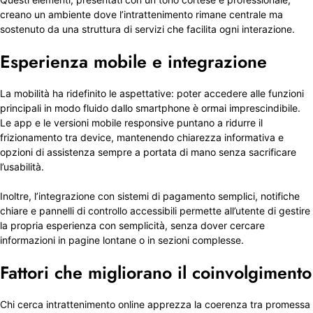
creano un ambiente dove l’intrattenimento rimane centrale ma
sostenuto da una struttura di servizi che facilita ogni interazione.
Esperienza mobile e integrazione
La mobilità ha ridefinito le aspettative: poter accedere alle funzioni
principali in modo fluido dallo smartphone è ormai imprescindibile.
Le app e le versioni mobile responsive puntano a ridurre il
frizionamento tra device, mantenendo chiarezza informativa e
opzioni di assistenza sempre a portata di mano senza sacrificare
l’usabilità.
Inoltre, l’integrazione con sistemi di pagamento semplici, notifiche
chiare e pannelli di controllo accessibili permette all’utente di gestire
la propria esperienza con semplicità, senza dover cercare
informazioni in pagine lontane o in sezioni complesse.
Fattori che migliorano il coinvolgimento
Chi cerca intrattenimento online apprezza la coerenza tra promessa