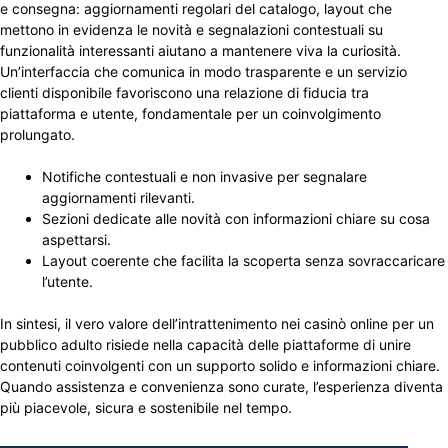
e consegna: aggiornamenti regolari del catalogo, layout che
mettono in evidenza le novità e segnalazioni contestuali su
funzionalità interessanti aiutano a mantenere viva la curiosità.
Un’interfaccia che comunica in modo trasparente e un servizio
clienti disponibile favoriscono una relazione di fiducia tra
piattaforma e utente, fondamentale per un coinvolgimento
prolungato.
Notifiche contestuali e non invasive per segnalare
aggiornamenti rilevanti.
Sezioni dedicate alle novità con informazioni chiare su cosa
aspettarsi.
Layout coerente che facilita la scoperta senza sovraccaricare
l’utente.
In sintesi, il vero valore dell’intrattenimento nei casinò online per un
pubblico adulto risiede nella capacità delle piattaforme di unire
contenuti coinvolgenti con un supporto solido e informazioni chiare.
Quando assistenza e convenienza sono curate, l’esperienza diventa
più piacevole, sicura e sostenibile nel tempo.