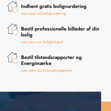
Indhent gratis boligvurdering
Læs mere om boligvurdering
Bestil professionelle billeder af din
bolig
Læs mere om boligfotograf
Bestil tilstandsrapporter og
Energimærke
Læs mere om tilstandesrapporter