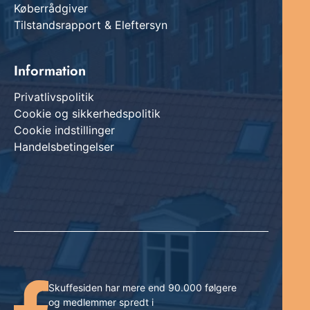
Køberrådgiver
Tilstandsrapport & Eleftersyn
Information
Privatlivspolitik
Cookie og sikkerhedspolitik
Cookie indstillinger
Handelsbetingelser
Skuffesiden har mere end 90.000 følgere
og medlemmer spredt i