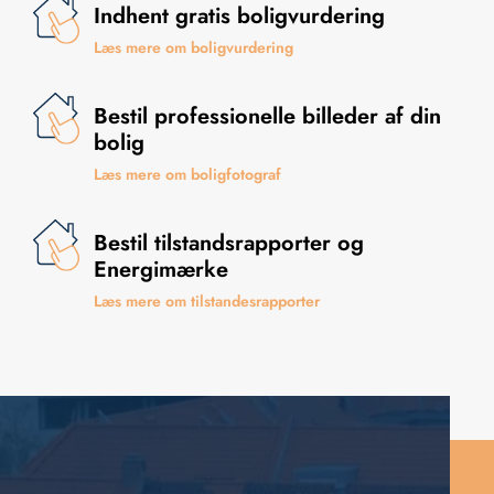
Indhent gratis boligvurdering
Læs mere om boligvurdering
Bestil professionelle billeder af din
bolig
Læs mere om boligfotograf
Bestil tilstandsrapporter og
Energimærke
Læs mere om tilstandesrapporter