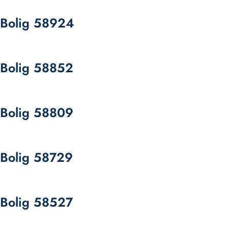
Bolig 58924
Bolig 58852
Bolig 58809
Bolig 58729
Bolig 58527