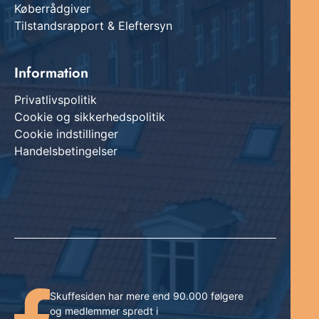
Køberrådgiver
Tilstandsrapport & Eleftersyn
Information
Privatlivspolitik
Cookie og sikkerhedspolitik
Cookie indstillinger
Handelsbetingelser
Skuffesiden har mere end 90.000 følgere
og medlemmer spredt i