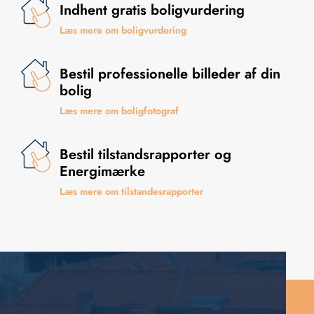
Indhent gratis boligvurdering
Læs mere om boligvurdering
Bestil professionelle billeder af din
bolig
Læs mere om boligfotograf
Bestil tilstandsrapporter og
Energimærke
Læs mere om tilstandesrapporter