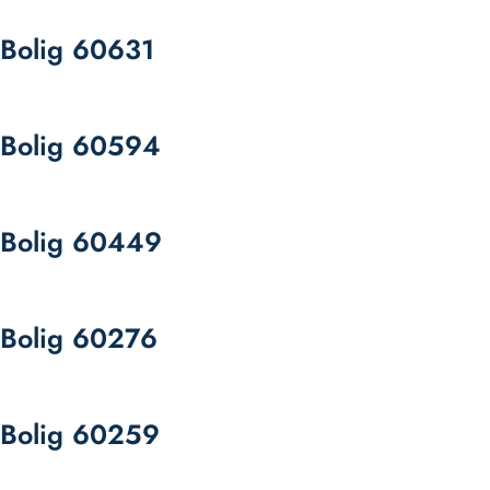
Bolig 60631
Bolig 60594
Bolig 60449
Bolig 60276
Bolig 60259