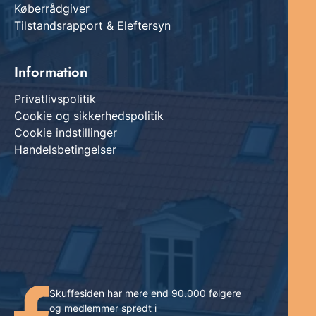
Køberrådgiver
Tilstandsrapport & Eleftersyn
Information
Privatlivspolitik
Cookie og sikkerhedspolitik
Cookie indstillinger
Handelsbetingelser
Skuffesiden har mere end 90.000 følgere
og medlemmer spredt i