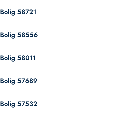
Bolig 58721
Bolig 58556
Bolig 58011
Bolig 57689
Bolig 57532