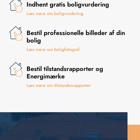
Indhent gratis boligvurdering
Læs mere om boligvurdering
Bestil professionelle billeder af din
bolig
Læs mere om boligfotograf
Bestil tilstandsrapporter og
Energimærke
Læs mere om tilstandesrapporter