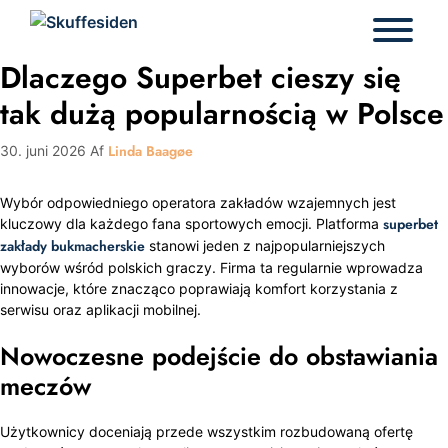
Hop
til
indhold
Dlaczego Superbet cieszy się
tak dużą popularnością w Polsce
Linda Baagøe
30. juni 2026
Af
Wybór odpowiedniego operatora zakładów wzajemnych jest
superbet
kluczowy dla każdego fana sportowych emocji. Platforma
zakłady bukmacherskie
stanowi jeden z najpopularniejszych
wyborów wśród polskich graczy. Firma ta regularnie wprowadza
innowacje, które znacząco poprawiają komfort korzystania z
serwisu oraz aplikacji mobilnej.
Nowoczesne podejście do obstawiania
meczów
Użytkownicy doceniają przede wszystkim rozbudowaną ofertę