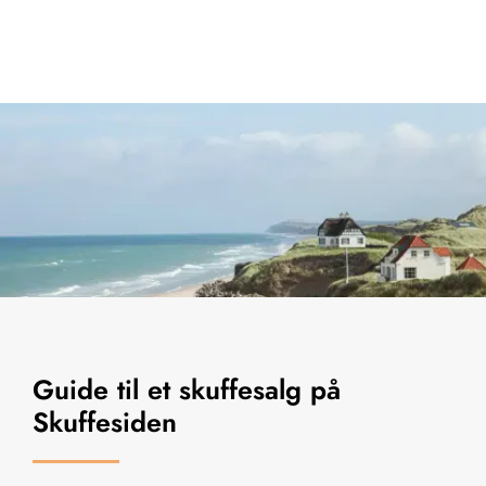
Guide til et skuffesalg på
Skuffesiden