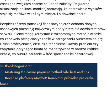
znacząco zwiększa szanse na udane zakłady. Regularne
aktualizacje aplikacji mobilnej sprawiają, że obstawianie wyników
staje się możliwe w każdym miejscu i o dowolnej porze.
Bezpieczeństwo transakcji finansowych oraz ochrona danych
osobowych pozostają najwyższym priorytetem dla administratorów
serwisu. Klienci mogą korzystać z różnorodnych metod płatności,
co zapewnia pełną elastyczność w zarządzaniu budżetem na grę.
Dzięki profesjonalnej obsłudze technicznej, każdy problem czy
zapytanie dotyczące konta są rozpatrywane w bardzo krótkim
czasie, co buduje zaufanie wśród społeczności hazardowej.
Kategorier
Ikke-kategoriseret
Mastering the casino payment method safe bets and tips
Recenze platformy Mostbet: Kompletní průvodce pro české
hráče