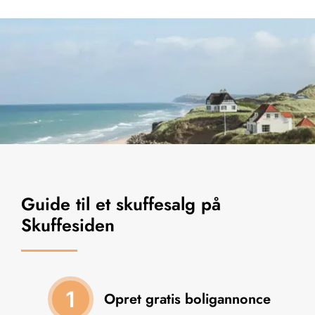
Guide til et skuffesalg på
Skuffesiden
1
Opret gratis boligannonce