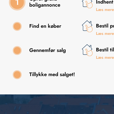
1
Indhent
boligannonce
Læs mere
Bestil p
Find en køber
2
Læs mere 
Bestil 
Gennemfør salg
3
Læs mere 
Tillykke med salget!
4