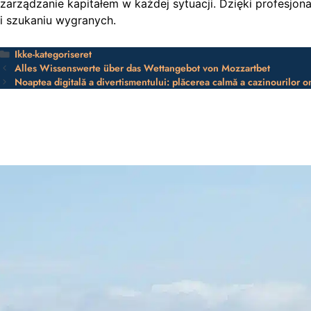
zarządzanie kapitałem w każdej sytuacji. Dzięki profesjon
i szukaniu wygranych.
Ikke-kategoriseret
Kategorier
Alles Wissenswerte über das Wettangebot von Mozzartbet
Noaptea digitală a divertismentului: plăcerea calmă a cazinourilor o