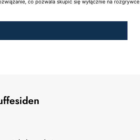
 rozwiązanie, co pozwala skupić się wyłącznie na rozgrywce
uffesiden