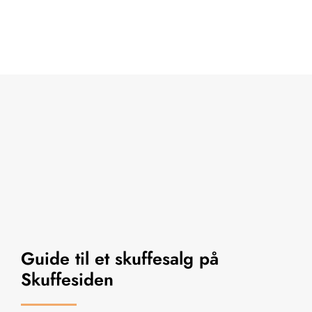
Guide til et skuffesalg på
Skuffesiden