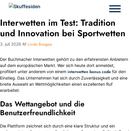
Hop
til
indhold
Interwetten im Test: Tradition
und Innovation bei Sportwetten
Linda Baagøe
3. juli 2026
Af
Der Buchmacher Interwetten gehört zu den erfahrensten Anbietern
auf dem europäischen Markt. Wer sich heute dort anmeldet,
interwetten bonus code
profitiert unter anderem von einem
für den
Einstieg. Das Unternehmen hat sich durch Zuverlässigkeit und eine
breite Auswahl an Wettmöglichkeiten einen exzellenten Ruf
erarbeitet.
Das Wettangebot und die
Benutzerfreundlichkeit
Die Plattform zeichnet sich durch eine klare Struktur und ein