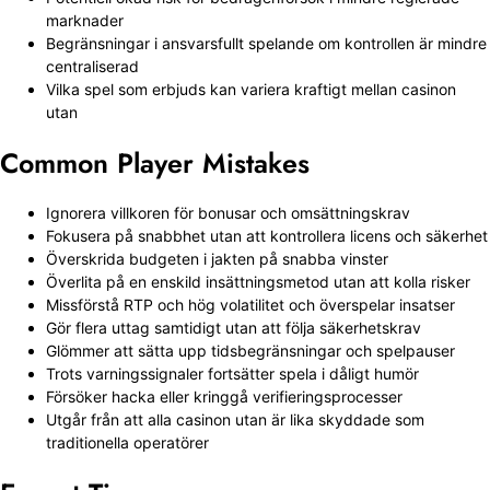
marknader
Begränsningar i ansvarsfullt spelande om kontrollen är mindre
centraliserad
Vilka spel som erbjuds kan variera kraftigt mellan casinon
utan
Common Player Mistakes
Ignorera villkoren för bonusar och omsättningskrav
Fokusera på snabbhet utan att kontrollera licens och säkerhet
Överskrida budgeten i jakten på snabba vinster
Överlita på en enskild insättningsmetod utan att kolla risker
Missförstå RTP och hög volatilitet och överspelar insatser
Gör flera uttag samtidigt utan att följa säkerhetskrav
Glömmer att sätta upp tidsbegränsningar och spelpauser
Trots varningssignaler fortsätter spela i dåligt humör
Försöker hacka eller kringgå verifieringsprocesser
Utgår från att alla casinon utan är lika skyddade som
traditionella operatörer