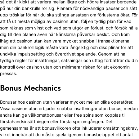
så det är klokt att variera mellan lägre och högre insatser beroende
på hur din bankrulle rör sig. Planera för nödvändiga pauser och sätt
upp trösklar för när du ska stänga ansatsen om förlusterna ökar. För
att få ut mesta möjliga av casinon utan, följ en tydlig plan för vad
som räknas som vinst och vad som utgör en förlust, och försök hålla
dig till den planen även när känslorna påverkar beslut. Och kom
ihåg att casinon utan kan vara mycket snabba i transaktionerna,
men din bankroll logik måste vara långsiktig och disciplinär för att
undvika impulsbetting och överdrivet spelande. Genom att ha
tydliga regler för insättningar, satsningar och uttag förbättrar du din
kontroll över casinon utan och minimerar risken för att ekonomin
pressas.
Bonus Mechanics
Bonusar hos casinon utan varierar mycket mellan olika operatörer.
Vissa casinon utan erbjuder snabba insättningar utan bonus, medan
andra kan ge välkomstbonusar eller free spins som kopplas till
förstahandsinsättningen eller första spelomgången. Det
gemensamma är att bonusvillkoren ofta inkluderar omsättningskrav,
vilket innebär att du måste spela igenom bonusbeloppet ett antal