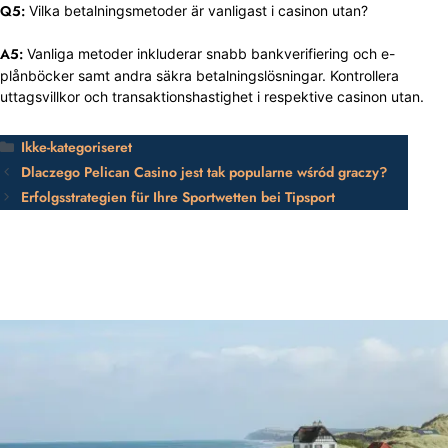
Q5:
Vilka betalningsmetoder är vanligast i casinon utan?
A5:
Vanliga metoder inkluderar snabb bankverifiering och e-
plånböcker samt andra säkra betalningslösningar. Kontrollera
uttagsvillkor och transaktionshastighet i respektive casinon utan.
Kategorier
Ikke-kategoriseret
Dlaczego Pelican Casino jest tak popularne wśród graczy?
Erfolgsstrategien für Ihre Sportwetten bei Tipsport