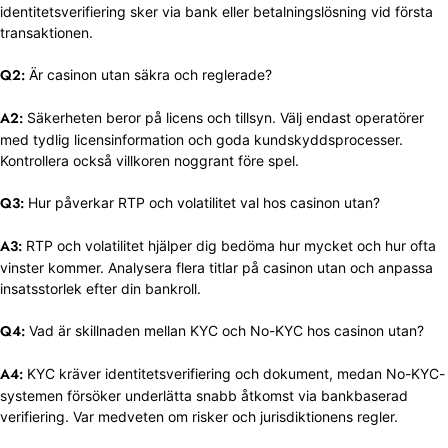
identitetsverifiering sker via bank eller betalningslösning vid första
transaktionen.
Q2:
Är casinon utan säkra och reglerade?
A2:
Säkerheten beror på licens och tillsyn. Välj endast operatörer
med tydlig licensinformation och goda kundskyddsprocesser.
Kontrollera också villkoren noggrant före spel.
Q3:
Hur påverkar RTP och volatilitet val hos casinon utan?
A3:
RTP och volatilitet hjälper dig bedöma hur mycket och hur ofta
vinster kommer. Analysera flera titlar på casinon utan och anpassa
insatsstorlek efter din bankroll.
Q4:
Vad är skillnaden mellan KYC och No-KYC hos casinon utan?
A4:
KYC kräver identitetsverifiering och dokument, medan No-KYC-
systemen försöker underlätta snabb åtkomst via bankbaserad
verifiering. Var medveten om risker och jurisdiktionens regler.