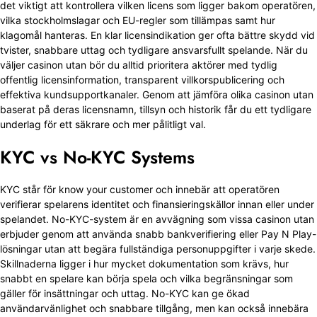
det viktigt att kontrollera vilken licens som ligger bakom operatören,
vilka stockholmslagar och EU-regler som tillämpas samt hur
klagomål hanteras. En klar licensindikation ger ofta bättre skydd vid
tvister, snabbare uttag och tydligare ansvarsfullt spelande. När du
väljer casinon utan bör du alltid prioritera aktörer med tydlig
offentlig licensinformation, transparent villkorspublicering och
effektiva kundsupportkanaler. Genom att jämföra olika casinon utan
baserat på deras licensnamn, tillsyn och historik får du ett tydligare
underlag för ett säkrare och mer pålitligt val.
KYC vs No-KYC Systems
KYC står för know your customer och innebär att operatören
verifierar spelarens identitet och finansieringskällor innan eller under
spelandet. No-KYC-system är en avvägning som vissa casinon utan
erbjuder genom att använda snabb bankverifiering eller Pay N Play-
lösningar utan att begära fullständiga personuppgifter i varje skede.
Skillnaderna ligger i hur mycket dokumentation som krävs, hur
snabbt en spelare kan börja spela och vilka begränsningar som
gäller för insättningar och uttag. No-KYC kan ge ökad
användarvänlighet och snabbare tillgång, men kan också innebära