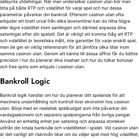
sällsynta utdelningar. När man undersöker casinon utan bör man
titta på både RTP och volatilitet för varje spel och hur dessa
parametrar påverkar din bankroll. Eftersom casinon utan ofta
erbjuder ett brett urval från olika leverantörer kan du hitta högre
eller lägre volatilitet inom samlingen och därmed anpassa dina
satsningar efter din spelstil. Det är viktigt att komma ihåg att RTP
och volatilitet är teoretiska mått, inte garantier för varje enskilt spel,
men de ger en viktig referensram för att jämföra olika titlar inom
samma casinon utan. Genom att känna till dessa siffror får du bättre
precision i hur du planerar dina insatser och hur du tolkar bonusar
och free spins som erbjuds i casinon utan.
Bankroll Logic
Bankroll logik handlar om hur du planerar ditt spelande för att
maximera underhållning och kontroll över ekonomin hos casinon
utan. Börja med en realistisk spelbudget som inte påverkar din
vardagsekonomi och separera spelpengarna från övriga pengar.
Använd en enhetlig enhet per satsning och anpassa storleken
utifrån din totala bankrulle och volatiliteten i spelet. Vid casinon utan
är det vanligt att risknivån ökar om du väljer spel med hög volatilitet,