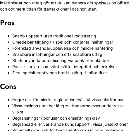
insättningar och uttag gör att du kan planera din spelsession bättre
och optimera tiden för transaktioner i casinon utan.
Pros
Snabb uppstart utan traditionell registrering
Omedelbar tillgång till spel och kontanta insättningar
Förenklad användarupplevelse och mindre hantering
Snabbare insättningar och ofta snabbare uttag
Stark användarautentisering via bank eller plånbok
Passar spelare som värdesätter integritet och enkelhet
Flera spelalternativ och bred tillgång till olika titlar
Cons
Högre risk för mindre reglerat innehåll på vissa plattformar
Vissa casinon utan har längre uttagsprocesser under vissa
villkor
Begränsningar i bonusar och omsättningskrav
Begränsad eller varierande kundsupport i vissa jurisdiktioner
Potentiell ökad risk för bedrägeriförsök i mindre reglerade