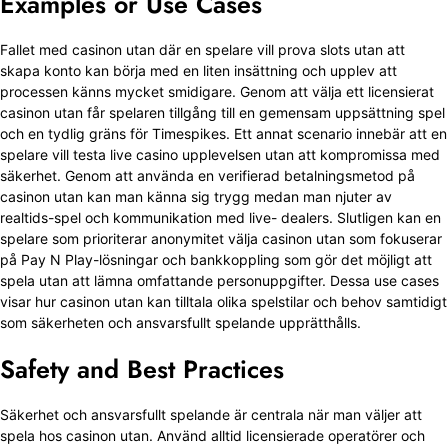
Examples or Use Cases
Fallet med casinon utan där en spelare vill prova slots utan att
skapa konto kan börja med en liten insättning och upplev att
processen känns mycket smidigare. Genom att välja ett licensierat
casinon utan får spelaren tillgång till en gemensam uppsättning spel
och en tydlig gräns för Timespikes. Ett annat scenario innebär att en
spelare vill testa live casino upplevelsen utan att kompromissa med
säkerhet. Genom att använda en verifierad betalningsmetod på
casinon utan kan man känna sig trygg medan man njuter av
realtids-spel och kommunikation med live- dealers. Slutligen kan en
spelare som prioriterar anonymitet välja casinon utan som fokuserar
på Pay N Play-lösningar och bankkoppling som gör det möjligt att
spela utan att lämna omfattande personuppgifter. Dessa use cases
visar hur casinon utan kan tilltala olika spelstilar och behov samtidigt
som säkerheten och ansvarsfullt spelande upprätthålls.
Safety and Best Practices
Säkerhet och ansvarsfullt spelande är centrala när man väljer att
spela hos casinon utan. Använd alltid licensierade operatörer och