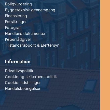
Boligvurdering
Byggeteknisk gennemgang
Finansiering
Forsikringer
Fotograf
Handlens dokumenter
Køberrådgiver
Tilstandsrapport & Eleftersyn
Information
Privatlivspolitik
Cookie og sikkerhedspolitik
Cookie indstillinger
Handelsbetingelser