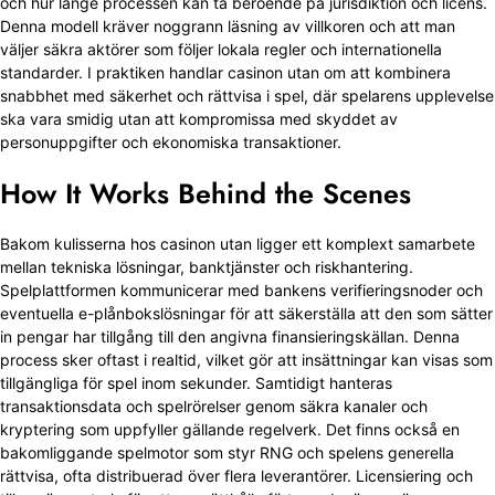
och hur länge processen kan ta beroende på jurisdiktion och licens.
Denna modell kräver noggrann läsning av villkoren och att man
väljer säkra aktörer som följer lokala regler och internationella
standarder. I praktiken handlar casinon utan om att kombinera
snabbhet med säkerhet och rättvisa i spel, där spelarens upplevelse
ska vara smidig utan att kompromissa med skyddet av
personuppgifter och ekonomiska transaktioner.
How It Works Behind the Scenes
Bakom kulisserna hos casinon utan ligger ett komplext samarbete
mellan tekniska lösningar, banktjänster och riskhantering.
Spelplattformen kommunicerar med bankens verifieringsnoder och
eventuella e-plånbokslösningar för att säkerställa att den som sätter
in pengar har tillgång till den angivna finansieringskällan. Denna
process sker oftast i realtid, vilket gör att insättningar kan visas som
tillgängliga för spel inom sekunder. Samtidigt hanteras
transaktionsdata och spelrörelser genom säkra kanaler och
kryptering som uppfyller gällande regelverk. Det finns också en
bakomliggande spelmotor som styr RNG och spelens generella
rättvisa, ofta distribuerad över flera leverantörer. Licensiering och