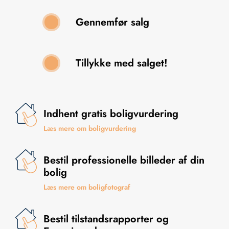
Gennemfør salg
3
Tillykke med salget!
4
Indhent gratis boligvurdering
Læs mere om boligvurdering
Bestil professionelle billeder af din
bolig
Læs mere om boligfotograf
Bestil tilstandsrapporter og