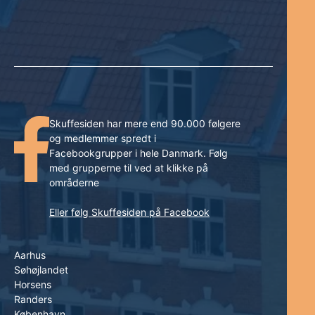
Skuffesiden har mere end 90.000 følgere
og medlemmer spredt i
Facebookgrupper i hele Danmark. Følg
med grupperne til ved at klikke på
områderne
Eller følg Skuffesiden på Facebook
Aarhus
Søhøjlandet
Horsens
Randers
København