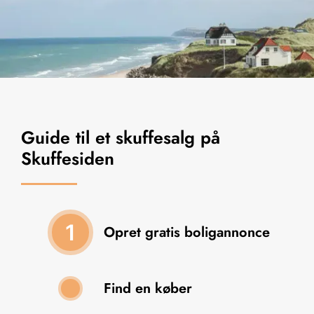
Guide til et skuffesalg på
Skuffesiden
1
Opret gratis boligannonce
Find en køber
2