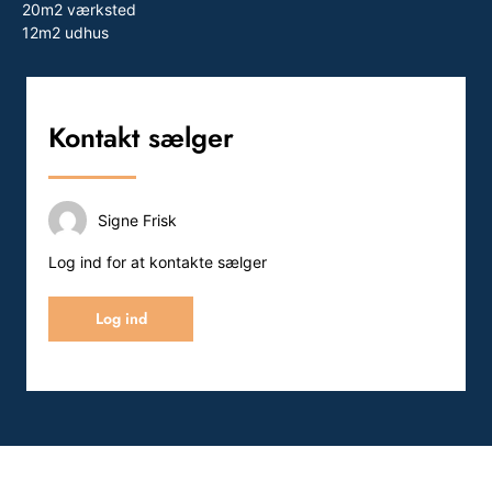
20m2 værksted
12m2 udhus
Kontakt sælger
Signe Frisk
Log ind for at kontakte sælger
Log ind