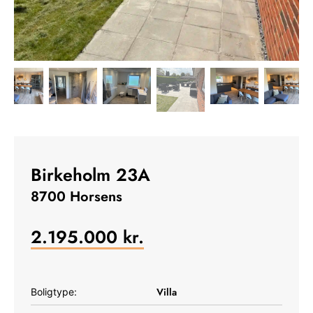
Birkeholm 23A
8700 Horsens
2.195.000
kr.
Villa
Boligtype: