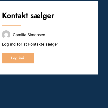
Kontakt sælger
Camilla Simonsen
Log ind for at kontakte sælger
Log ind