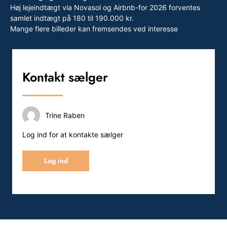
Høj lejeindtægt via Novasol og Airbnb-for 2026 forventes
samlet indtægt på 180 til 190.000 kr.
Mange flere billeder kan fremsendes ved interesse
Kontakt sælger
Trine Raben
Log ind for at kontakte sælger
Log ind