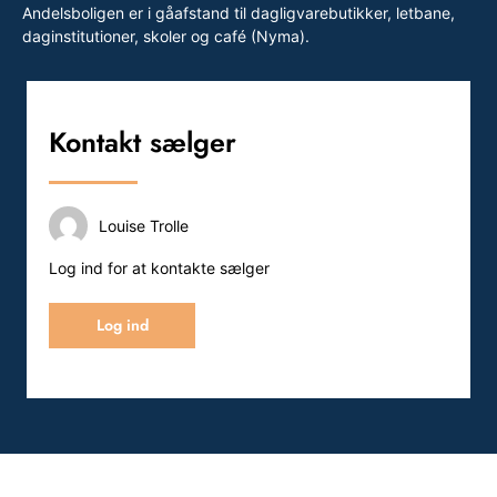
Andelsboligen er i gåafstand til dagligvarebutikker, letbane,
daginstitutioner, skoler og café (Nyma).
Kontakt sælger
Louise Trolle
Log ind for at kontakte sælger
Log ind