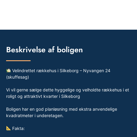
Beskrivelse af boligen
Velindrettet rækkehus i Silkeborg – Nyvangen 24
(skuffesag)
Vi vil gerne sælge dette hyggelige og velholdte rækkehus i et
roligt og attraktivt kvarter i Silkeborg
Boligen har en god planløsning med ekstra anvendelige
kvadratmeter i underetagen.
Fakta: