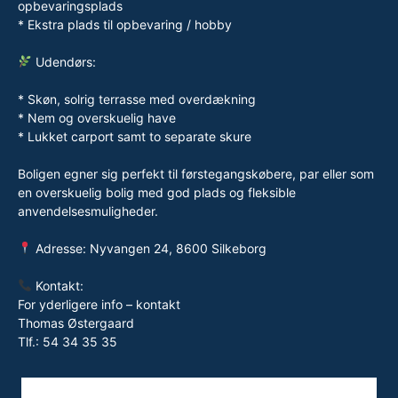
opbevaringsplads
* Ekstra plads til opbevaring / hobby
Udendørs:
* Skøn, solrig terrasse med overdækning
* Nem og overskuelig have
* Lukket carport samt to separate skure
Boligen egner sig perfekt til førstegangskøbere, par eller som
en overskuelig bolig med god plads og fleksible
anvendelsesmuligheder.
Adresse: Nyvangen 24, 8600 Silkeborg
Kontakt:
For yderligere info – kontakt
Thomas Østergaard
Tlf.: 54 34 35 35