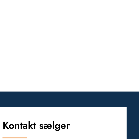
Kontakt sælger