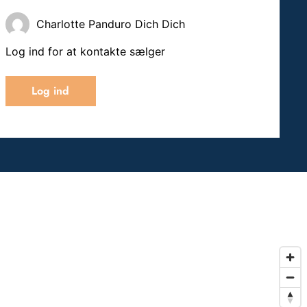
Charlotte Panduro Dich Dich
Log ind for at kontakte sælger
Log ind