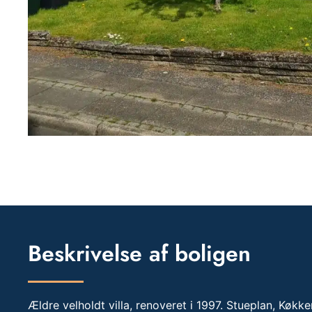
Beskrivelse af boligen
Ældre velholdt villa, renoveret i 1997. Stueplan, Køkk