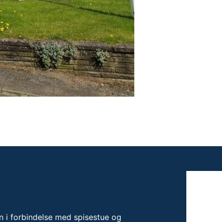
en i forbindelse med spisestue og