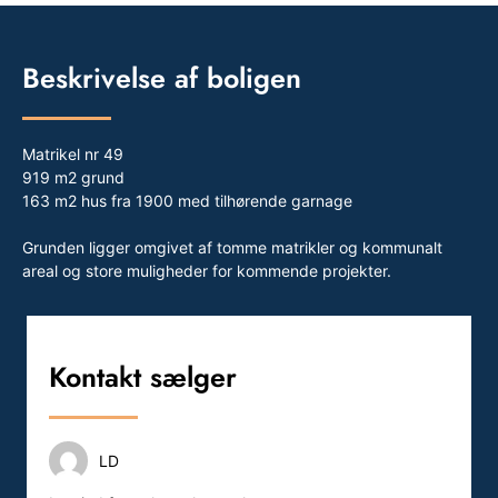
Beskrivelse af boligen
Matrikel nr 49
919 m2 grund
163 m2 hus fra 1900 med tilhørende garnage
Grunden ligger omgivet af tomme matrikler og kommunalt
areal og store muligheder for kommende projekter.
Kontakt sælger
LD