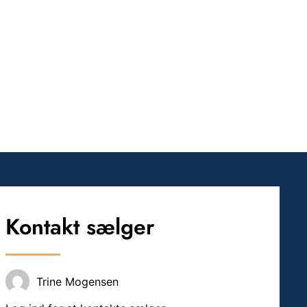
Kontakt sælger
Trine Mogensen