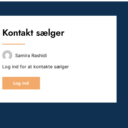
Kontakt sælger
Samira Rashidi
Log ind for at kontakte sælger
Log ind