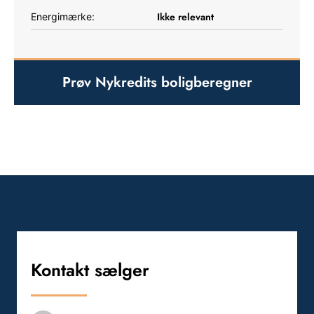
Ikke relevant
Energimærke:
Prøv Nykredits boligberegner
Kontakt sælger