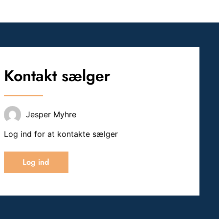
Kontakt sælger
Jesper Myhre
Log ind for at kontakte sælger
Log ind