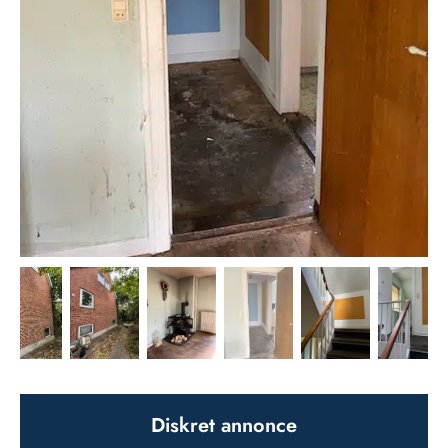
Diskret annonce