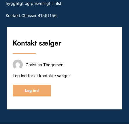
hyggeligt og prisvenligt i Tilst
Kontakt Chrisser 41591156
Kontakt sælger
Christina Thøgersen
Log ind for at kontakte sælger
Log ind