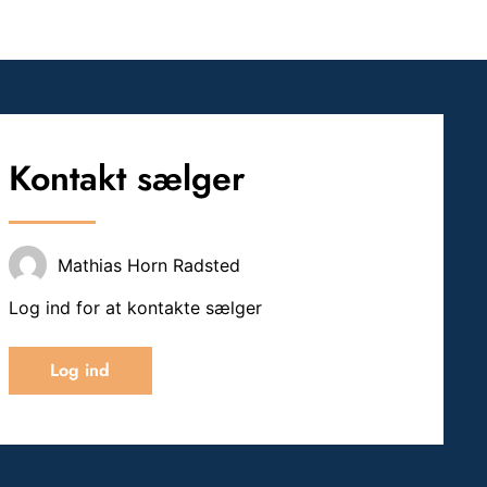
Kontakt sælger
Mathias Horn Radsted
Log ind for at kontakte sælger
Log ind