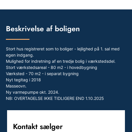
Beskrivelse af boligen
Stort hus registreret som to boliger - lejlighed på 1. sal med
egen indgang.
Mulighed for indretning af en tredje bolig i værkstedsdel.
Stort værkstedsareal - 80 m2 - i hovedbygning
Værksted - 70 m2 - i separat bygning
Nyt tegltag i 2018
Masseovn.
Ny varmepumpe okt. 2024.
NB: OVERTAGELSE IKKE TIDLIGERE END 1.10.2025
Kontakt sælger