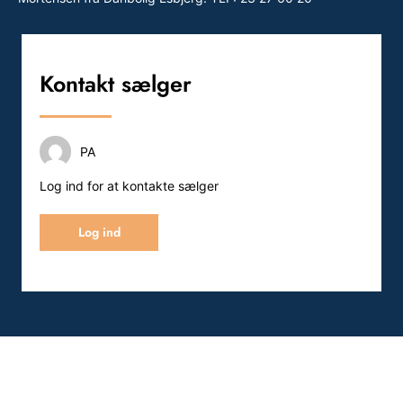
Kontakt sælger
PA
Log ind for at kontakte sælger
Log ind