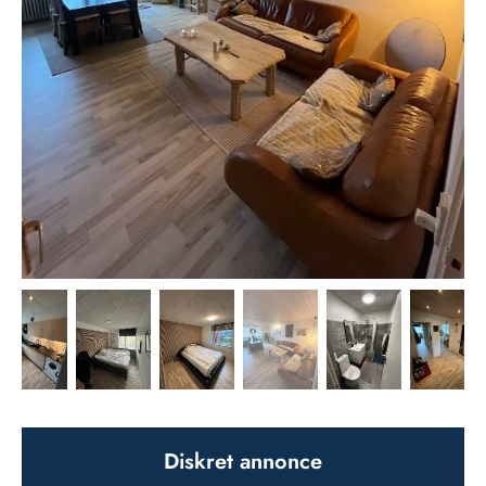
Diskret annonce