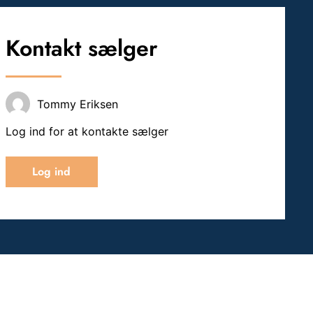
Kontakt sælger
Tommy Eriksen
Log ind for at kontakte sælger
Log ind