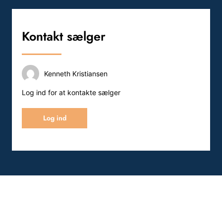
Kontakt sælger
Kenneth Kristiansen
Log ind for at kontakte sælger
Log ind