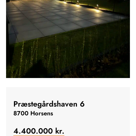
Præstegårdshaven 6
8700 Horsens
4.400.000
kr.