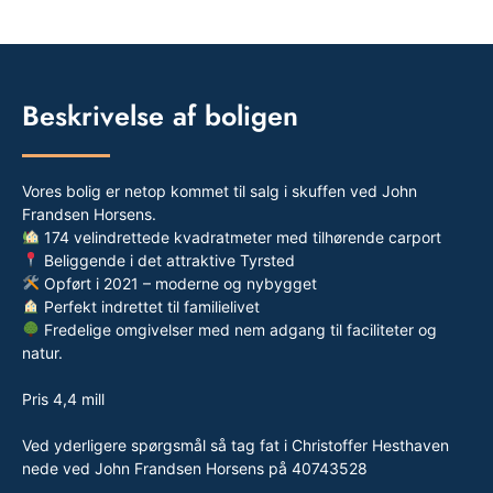
Beskrivelse af boligen
Vores bolig er netop kommet til salg i skuffen ved John
Frandsen Horsens.
174 velindrettede kvadratmeter med tilhørende carport
Beliggende i det attraktive Tyrsted
Opført i 2021 – moderne og nybygget
Perfekt indrettet til familielivet
Fredelige omgivelser med nem adgang til faciliteter og
natur.
Pris 4,4 mill
Ved yderligere spørgsmål så tag fat i Christoffer Hesthaven
nede ved John Frandsen Horsens på 40743528