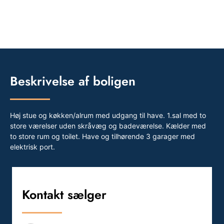
Beskrivelse af boligen
Høj stue og køkken/alrum med udgang til have. 1.sal med to
store værelser uden skråvæg og badeværelse. Kælder med
to store rum og toilet. Have og tilhørende 3 garager med
elektrisk port.
Kontakt sælger