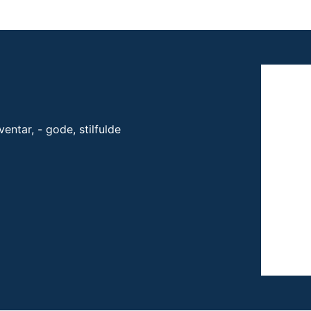
entar, - gode, stilfulde