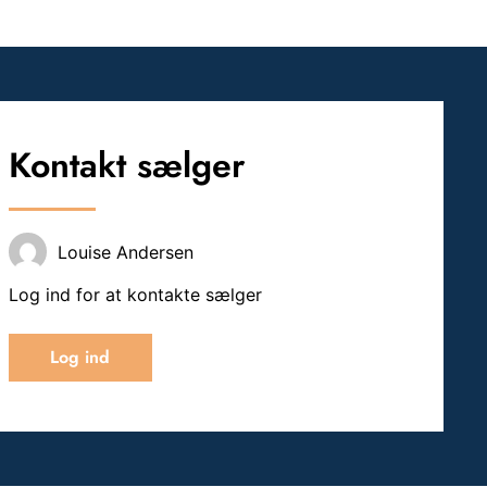
Kontakt sælger
Louise Andersen
Log ind for at kontakte sælger
Log ind