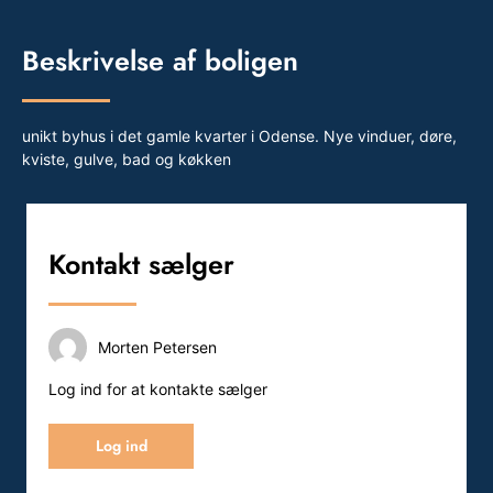
Beskrivelse af boligen
unikt byhus i det gamle kvarter i Odense. Nye vinduer, døre,
kviste, gulve, bad og køkken
Kontakt sælger
Morten Petersen
Log ind for at kontakte sælger
Log ind