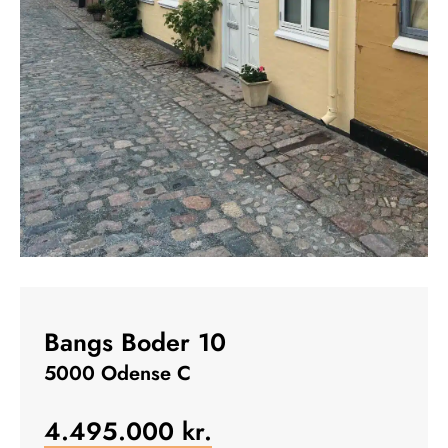
Bangs Boder 10
5000 Odense C
4.495.000
kr.