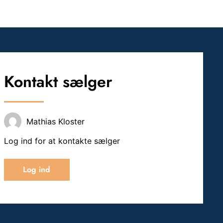
Kontakt sælger
Mathias Kloster
Log ind for at kontakte sælger
Log ind