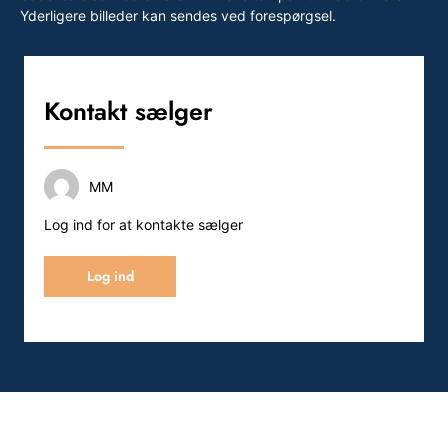
Yderligere billeder kan sendes ved forespørgsel.
Kontakt sælger
MM
Log ind for at kontakte sælger
Log ind