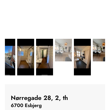
Nørregade 28, 2, th
6700 Esbjerg