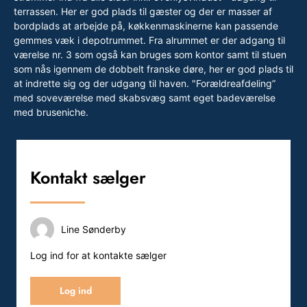
terrassen. Her er god plads til gæster og der er masser af
bordplads at arbejde på, køkkenmaskinerne kan passende
gemmes væk i depotrummet. Fra alrummet er der adgang til
værelse nr. 3 som også kan bruges som kontor samt til stuen
som nås igennem de dobbelt franske døre, her er god plads til
at indrette sig og der udgang til haven. "Forældreafdeling”
med soveværelse med skabsvæg samt eget badeværelse
med bruseniche.
Kontakt sælger
Line Sønderby
Log ind for at kontakte sælger
Log ind